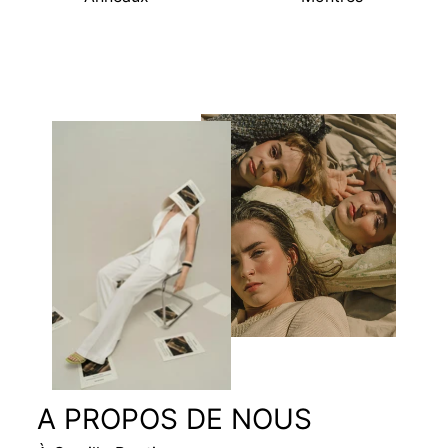
A PROPOS DE NOUS