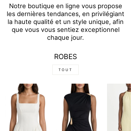
Notre boutique en ligne vous propose
les dernières tendances, en privilégiant
la haute qualité et un style unique, afin
que vous vous sentiez exceptionnel
chaque jour.
ROBES
TOUT