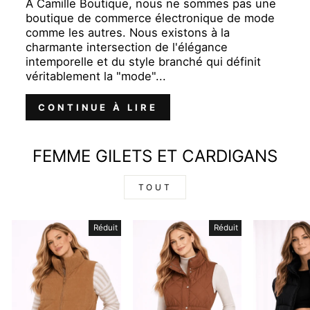
À Camille Boutique, nous ne sommes pas une
boutique de commerce électronique de mode
comme les autres. Nous existons à la
charmante intersection de l'élégance
intemporelle et du style branché qui définit
véritablement la "mode"...
CONTINUE À LIRE
FEMME GILETS ET CARDIGANS
TOUT
Réduit
Réduit