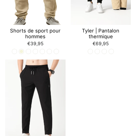
Shorts de sport pour
Tyler | Pantalon
hommes
thermique
€39,95
€69,95