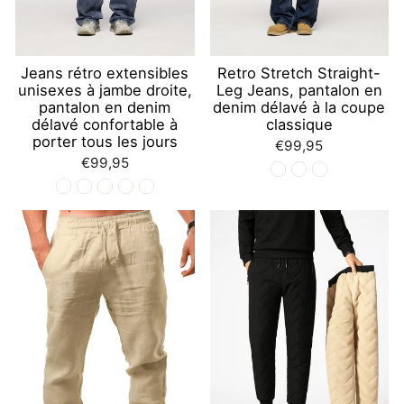
Jeans rétro extensibles
Retro Stretch Straight-
unisexes à jambe droite,
Leg Jeans, pantalon en
pantalon en denim
denim délavé à la coupe
délavé confortable à
classique
porter tous les jours
€99,95
€99,95