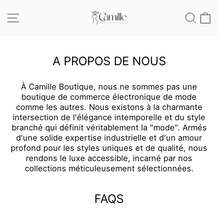
Passer
au
NAVIGATION
REC
contenu
A PROPOS DE NOUS
À Camille Boutique, nous ne sommes pas une
boutique de commerce électronique de mode
comme les autres. Nous existons à la charmante
intersection de l'élégance intemporelle et du style
branché qui définit véritablement la "mode". Armés
d'une solide expertise industrielle et d'un amour
profond pour les styles uniques et de qualité, nous
rendons le luxe accessible, incarné par nos
collections méticuleusement sélectionnées.
FAQS