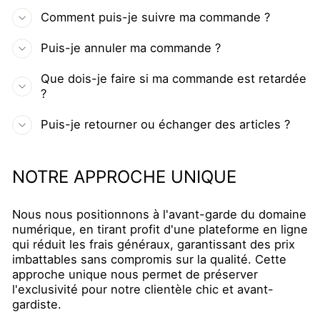
Comment puis-je suivre ma commande ?
Puis-je annuler ma commande ?
Que dois-je faire si ma commande est retardée
?
Puis-je retourner ou échanger des articles ?
NOTRE APPROCHE UNIQUE
Nous nous positionnons à l'avant-garde du domaine
numérique, en tirant profit d'une plateforme en ligne
qui réduit les frais généraux, garantissant des prix
imbattables sans compromis sur la qualité. Cette
approche unique nous permet de préserver
l'exclusivité pour notre clientèle chic et avant-
gardiste.