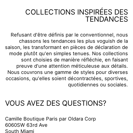
COLLECTIONS INSPIRÉES DES
TENDANCES
Refusant d'être définis par le conventionnel, nous
chassons les tendances les plus voguish de la
saison, les transformant en pièces de déclaration de
mode plutôt qu'en simples tenues. Nos collections
sont choisies de manière réfléchie, en faisant
preuve d'une attention méticuleuse aux détails.
Nous couvrons une gamme de styles pour diverses
occasions, qu'elles soient décontractées, sportives,
quotidiennes ou sociales.
VOUS AVEZ DES QUESTIONS?
Camille Boutique Paris par Oldara Corp
6060SW 63rd Ave
South Miami