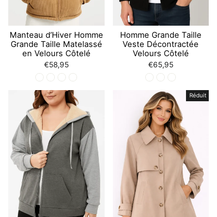
Manteau d’Hiver Homme
Homme Grande Taille
Grande Taille Matelassé
Veste Décontractée
en Velours Côtelé
Velours Côtelé
€58,95
€65,95
Réduit