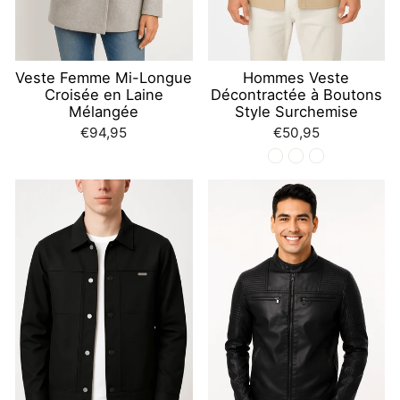
Veste Femme Mi-Longue
Hommes Veste
Croisée en Laine
Décontractée à Boutons
Mélangée
Style Surchemise
€94,95
€50,95