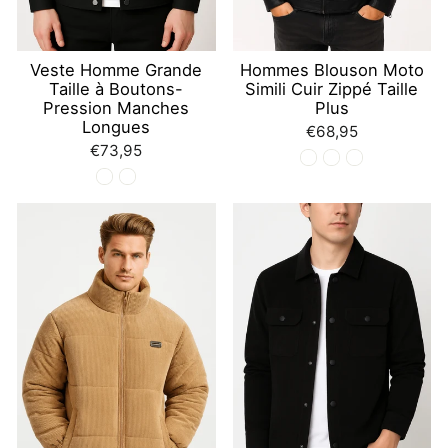
Veste Homme Grande
Hommes Blouson Moto
Taille à Boutons-
Simili Cuir Zippé Taille
Pression Manches
Plus
Longues
€68,95
€73,95