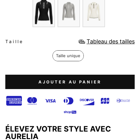
TAILLE
Tableau des tailles
Taille
Taille unique
AJOUTER AU PANIER
ÉLEVEZ VOTRE STYLE AVEC
AURELIA