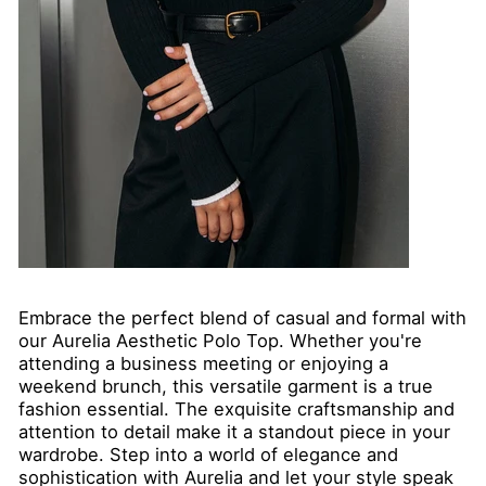
Embrace the perfect blend of casual and formal with
our Aurelia Aesthetic Polo Top. Whether you're
attending a business meeting or enjoying a
weekend brunch, this versatile garment is a true
fashion essential. The exquisite craftsmanship and
attention to detail make it a standout piece in your
wardrobe. Step into a world of elegance and
sophistication with Aurelia and let your style speak