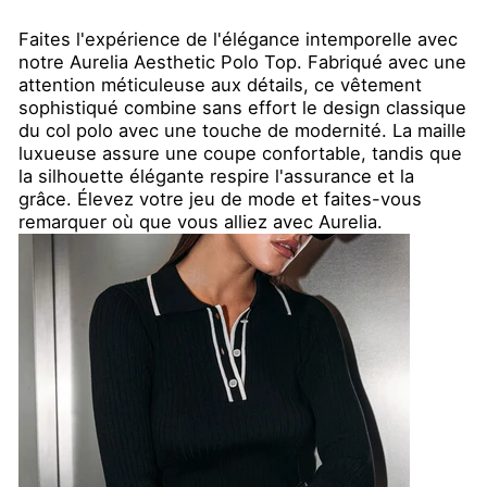
Faites l'expérience de l'élégance intemporelle avec
notre Aurelia Aesthetic Polo Top. Fabriqué avec une
attention méticuleuse aux détails, ce vêtement
sophistiqué combine sans effort le design classique
du col polo avec une touche de modernité. La maille
luxueuse assure une coupe confortable, tandis que
la silhouette élégante respire l'assurance et la
grâce. Élevez votre jeu de mode et faites-vous
remarquer où que vous alliez avec Aurelia.