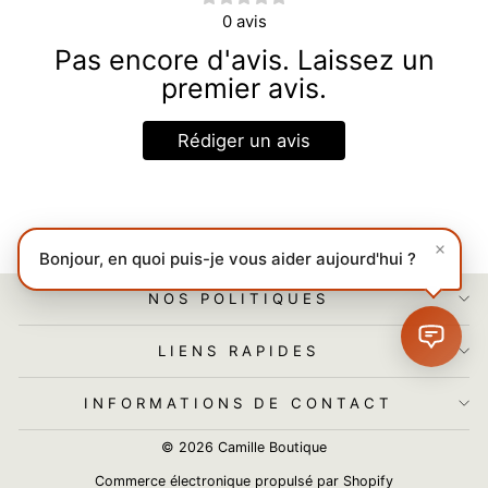
0
avis
Pas encore d'avis. Laissez un
premier avis.
Rédiger un avis
Bonjour, en quoi puis-je vous aider aujourd'hui ?
NOS POLITIQUES
LIENS RAPIDES
INFORMATIONS DE CONTACT
© 2026 Camille Boutique
Commerce électronique propulsé par Shopify