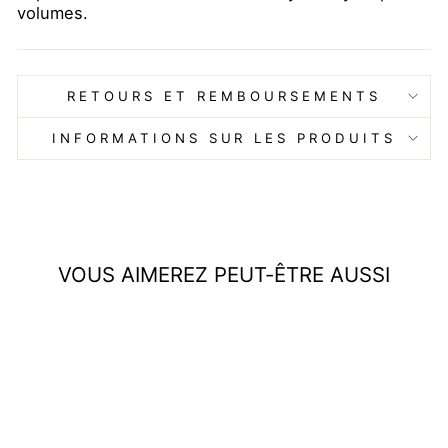
volumes.
RETOURS ET REMBOURSEMENTS
INFORMATIONS SUR LES PRODUITS
VOUS AIMEREZ PEUT-ÊTRE AUSSI