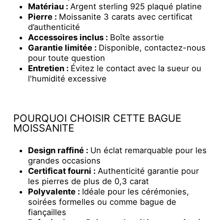
Matériau :
Argent sterling 925 plaqué platine
Pierre :
Moissanite 3 carats avec certificat
d’authenticité
Accessoires inclus :
Boîte assortie
Garantie limitée :
Disponible, contactez-nous
pour toute question
Entretien :
Évitez le contact avec la sueur ou
l'humidité excessive
POURQUOI CHOISIR CETTE BAGUE
MOISSANITE
Design raffiné :
Un éclat remarquable pour les
grandes occasions
Certificat fourni :
Authenticité garantie pour
les pierres de plus de 0,3 carat
Polyvalente :
Idéale pour les cérémonies,
soirées formelles ou comme bague de
fiançailles