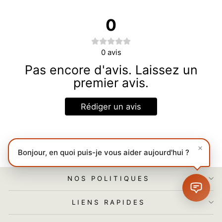
0
0
avis
Pas encore d'avis. Laissez un
premier avis.
Rédiger un avis
Bonjour, en quoi puis-je vous aider aujourd'hui ?
NOS POLITIQUES
LIENS RAPIDES