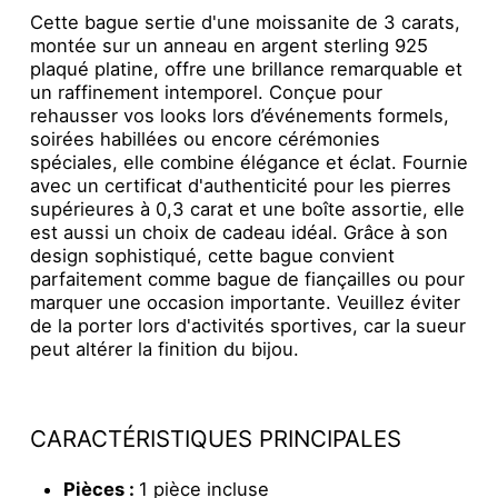
Cette bague sertie d'une moissanite de 3 carats,
montée sur un anneau en argent sterling 925
plaqué platine, offre une brillance remarquable et
un raffinement intemporel. Conçue pour
rehausser vos looks lors d’événements formels,
soirées habillées ou encore cérémonies
spéciales, elle combine élégance et éclat. Fournie
avec un certificat d'authenticité pour les pierres
supérieures à 0,3 carat et une boîte assortie, elle
est aussi un choix de cadeau idéal. Grâce à son
design sophistiqué, cette bague convient
parfaitement comme bague de fiançailles ou pour
marquer une occasion importante. Veuillez éviter
de la porter lors d'activités sportives, car la sueur
peut altérer la finition du bijou.
CARACTÉRISTIQUES PRINCIPALES
Pièces :
1 pièce incluse