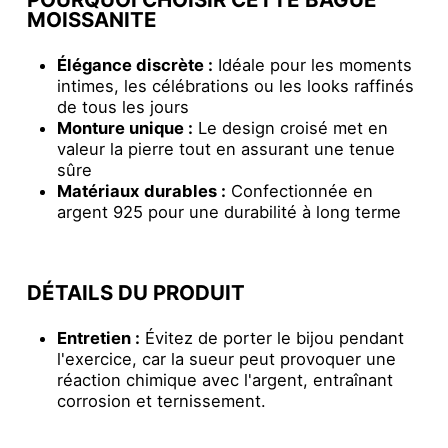
MOISSANITE
Élégance discrète :
Idéale pour les moments
intimes, les célébrations ou les looks raffinés
de tous les jours
Monture unique :
Le design croisé met en
valeur la pierre tout en assurant une tenue
sûre
Matériaux durables :
Confectionnée en
argent 925 pour une durabilité à long terme
DÉTAILS DU PRODUIT
Entretien :
Évitez de porter le bijou pendant
l'exercice, car la sueur peut provoquer une
réaction chimique avec l'argent, entraînant
corrosion et ternissement.