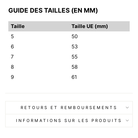
GUIDE DES TAILLES (EN MM)
Taille
Taille UE (mm)
5
50
6
53
7
55
8
58
9
61
RETOURS ET REMBOURSEMENTS
INFORMATIONS SUR LES PRODUITS