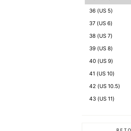
36 (US 5)
37 (US 6)
38 (US 7)
39 (US 8)
40 (US 9)
41 (US 10)
42 (US 10.5)
43 (US 11)
RET