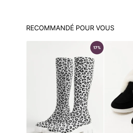
RECOMMANDÉ POUR VOUS
17%