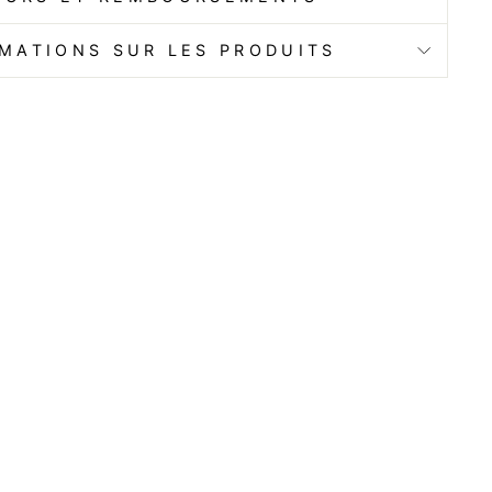
MATIONS SUR LES PRODUITS