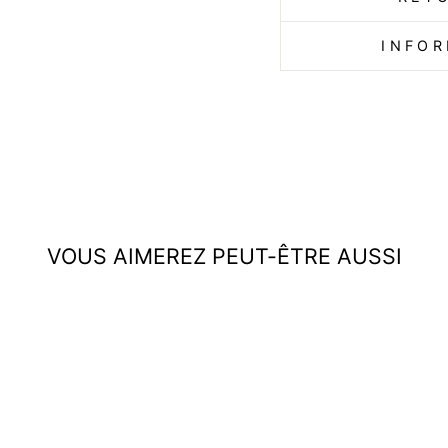
INFOR
VOUS AIMEREZ PEUT-ÊTRE AUSSI