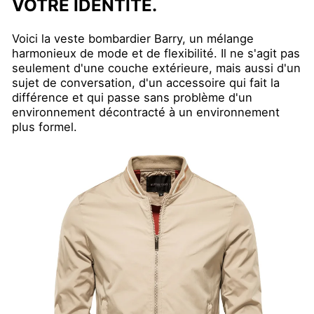
VOTRE IDENTITÉ.
Voici la veste bombardier Barry, un mélange
harmonieux de mode et de flexibilité. Il ne s'agit pas
seulement d'une couche extérieure, mais aussi d'un
sujet de conversation, d'un accessoire qui fait la
différence et qui passe sans problème d'un
environnement décontracté à un environnement
plus formel.