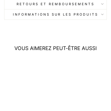
RETOURS ET REMBOURSEMENTS
INFORMATIONS SUR LES PRODUITS
VOUS AIMEREZ PEUT-ÊTRE AUSSI