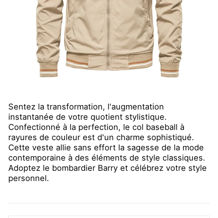
Sentez la transformation, l'augmentation
instantanée de votre quotient stylistique.
Confectionné à la perfection, le col baseball à
rayures de couleur est d'un charme sophistiqué.
Cette veste allie sans effort la sagesse de la mode
contemporaine à des éléments de style classiques.
Adoptez le bombardier Barry et célébrez votre style
personnel.