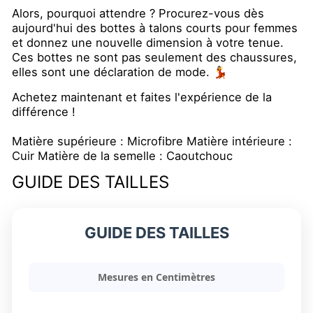
Alors, pourquoi attendre ? Procurez-vous dès
aujourd'hui des bottes à talons courts pour femmes
et donnez une nouvelle dimension à votre tenue.
Ces bottes ne sont pas seulement des chaussures,
elles sont une déclaration de mode. 💃
Achetez maintenant et faites l'expérience de la
différence !
Matière supérieure : Microfibre Matière intérieure :
Cuir Matière de la semelle : Caoutchouc
GUIDE DES TAILLES
GUIDE DES TAILLES
Mesures en Centimètres