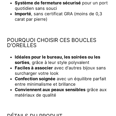
Système de fermeture sécurisé
pour un port
quotidien sans souci
Importé
, sans certificat GRA (moins de 0,3
carat par pierre)
POURQUOI CHOISIR CES BOUCLES
D’OREILLES
Idéales pour le bureau, les soirées ou les
sorties
, grâce à leur style polyvalent
Faciles à associer
avec d'autres bijoux sans
surcharger votre look
Confection soignée
avec un équilibre parfait
entre minimalisme et brillance
Conviennent aux peaux sensibles
grâce aux
matériaux de qualité
DÉTAILS DU PRODUIT