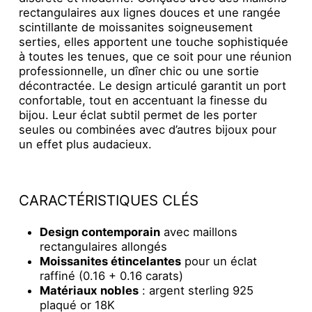
rectangulaires aux lignes douces et une rangée
scintillante de moissanites soigneusement
serties, elles apportent une touche sophistiquée
à toutes les tenues, que ce soit pour une réunion
professionnelle, un dîner chic ou une sortie
décontractée. Le design articulé garantit un port
confortable, tout en accentuant la finesse du
bijou. Leur éclat subtil permet de les porter
seules ou combinées avec d’autres bijoux pour
un effet plus audacieux.
CARACTÉRISTIQUES CLÉS
Design contemporain
avec maillons
rectangulaires allongés
Moissanites étincelantes
pour un éclat
raffiné (0.16 + 0.16 carats)
Matériaux nobles
: argent sterling 925
plaqué or 18K