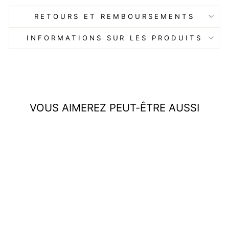
RETOURS ET REMBOURSEMENTS
INFORMATIONS SUR LES PRODUITS
VOUS AIMEREZ PEUT-ÊTRE AUSSI