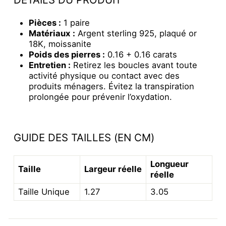
Pièces :
1 paire
Matériaux :
Argent sterling 925, plaqué or
18K, moissanite
Poids des pierres :
0.16 + 0.16 carats
Entretien :
Retirez les boucles avant toute
activité physique ou contact avec des
produits ménagers. Évitez la transpiration
prolongée pour prévenir l’oxydation.
GUIDE DES TAILLES (EN CM)
Longueur
Taille
Largeur réelle
réelle
Taille Unique
1.27
3.05