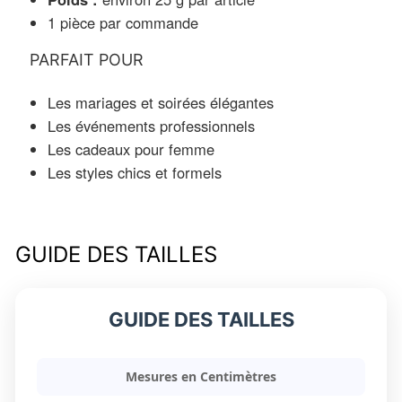
1 pièce par commande
PARFAIT POUR
Les mariages et soirées élégantes
Les événements professionnels
Les cadeaux pour femme
Les styles chics et formels
GUIDE DES TAILLES
GUIDE DES TAILLES
Mesures en Centimètres