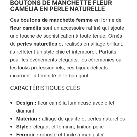
BOUTONS DE MANCHETTE FLEUR
CAMÉLIA EN PERLE NATURELLE
Ces
boutons de manchette femme
en forme de
fleur camélia
sont un accessoire raffiné qui ajoute
une touche de sophistication à toute tenue. Ornés
de
perles naturelles
et réalisés en alliage brillant,
ils reflètent un style chic et intemporel. Parfaits
pour les événements élégants, les cérémonies ou
les looks professionnels, ces bijoux délicats
incarnent la féminité et le bon goût.
CARACTÉRISTIQUES CLÉS
Design :
fleur camélia lumineuse avec effet
diamant
Matériau :
alliage de qualité et perles naturelles
Style :
élégant et féminin, finition polie
Fermoir :
robuste et facile à manipuler