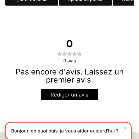
0
0
avis
Pas encore d'avis. Laissez un
premier avis.
Rédiger un avis
Bonjour, en quoi puis-je vous aider aujourd'hui ?