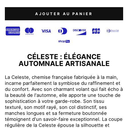
AJOUTER AU PANIER
CÉLESTE : ÉLÉGANCE
AUTOMNALE ARTISANALE
La Celeste, chemise française fabriquée à la main,
incarne parfaitement la symbiose du raffinement et
du confort. Avec son charmant volant qui fait écho à
la beauté de l'automne, elle apporte une touche de
sophistication à votre garde-robe. Son tissu
texturé, son motif rayé, son col distinctif, ses
manches longues et sa fermeture boutonnée
témoignent d'un savoir-faire exceptionnel. La coupe
régulière de la Celeste épouse la silhouette et