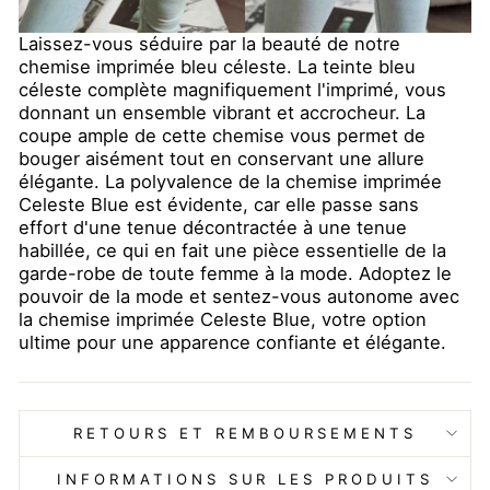
Laissez-vous séduire par la beauté de notre
chemise imprimée bleu céleste. La teinte bleu
céleste complète magnifiquement l'imprimé, vous
donnant un ensemble vibrant et accrocheur. La
coupe ample de cette chemise vous permet de
bouger aisément tout en conservant une allure
élégante. La polyvalence de la chemise imprimée
Celeste Blue est évidente, car elle passe sans
effort d'une tenue décontractée à une tenue
habillée, ce qui en fait une pièce essentielle de la
garde-robe de toute femme à la mode. Adoptez le
pouvoir de la mode et sentez-vous autonome avec
la chemise imprimée Celeste Blue, votre option
ultime pour une apparence confiante et élégante.
RETOURS ET REMBOURSEMENTS
INFORMATIONS SUR LES PRODUITS