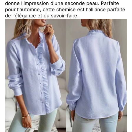
donne l'impression d'une seconde peau. Parfaite
pour l'automne, cette chemise est l'alliance parfaite
de l'élégance et du savoir-faire.