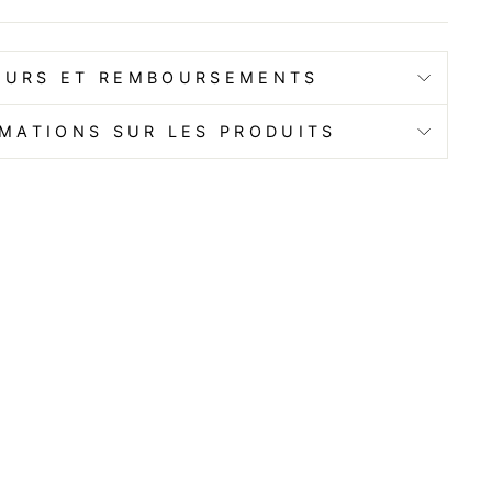
OURS ET REMBOURSEMENTS
MATIONS SUR LES PRODUITS