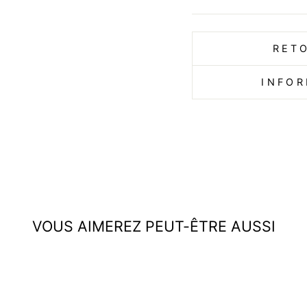
RET
INFOR
VOUS AIMEREZ PEUT-ÊTRE AUSSI