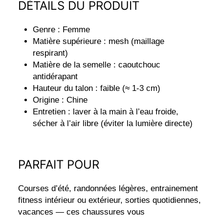
DÉTAILS DU PRODUIT
Genre : Femme
Matière supérieure : mesh (maillage
respirant)
Matière de la semelle : caoutchouc
antidérapant
Hauteur du talon : faible (≈ 1‑3 cm)
Origine : Chine
Entretien : laver à la main à l’eau froide,
sécher à l’air libre (éviter la lumière directe)
PARFAIT POUR
Courses d’été, randonnées légères, entrainement
fitness intérieur ou extérieur, sorties quotidiennes,
vacances — ces chaussures vous