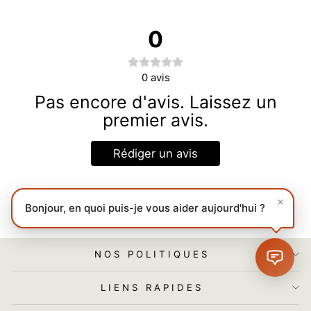
0
0
avis
Pas encore d'avis. Laissez un
premier avis.
Rédiger un avis
Bonjour, en quoi puis-je vous aider aujourd'hui ?
NOS POLITIQUES
LIENS RAPIDES