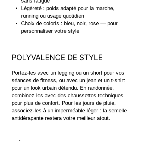
sans fatigue
Légèreté : poids adapté pour la marche,
running ou usage quotidien
Choix de coloris : bleu, noir, rose — pour
personnaliser votre style
POLYVALENCE DE STYLE
Portez-les avec un legging ou un short pour vos
séances de fitness, ou avec un jean et un t-shirt
pour un look urbain détendu. En randonnée,
combinez-les avec des chaussettes techniques
pour plus de confort. Pour les jours de pluie,
associez-les à un imperméable léger : la semelle
antidérapante restera votre meilleur atout.