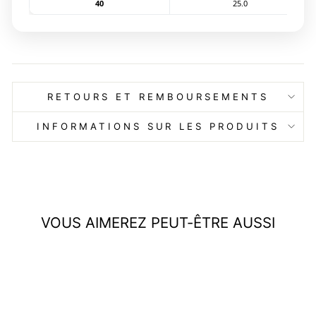
40
25.0
RETOURS ET REMBOURSEMENTS
INFORMATIONS SUR LES PRODUITS
VOUS AIMEREZ PEUT-ÊTRE AUSSI
Réduit