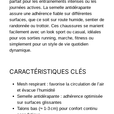
parfait pour les entraînements intenses ou les
journées actives. La semelle antidérapante
assure une adhérence fiable sur différentes
surfaces, que ce soit sur route humide, sentier de
randonnée ou trottoir. Ces chaussures se marient
facilement avec un look sport ou casual, idéales
pour vos sorties running, marche, fitness ou
simplement pour un style de vie quotidien
dynamique.
CARACTÉRISTIQUES CLÉS
Mesh respirant : favorise la circulation de l’air
et évacue l’humidité
Semelle antidérapante : adhérence optimisée
sur surfaces glissantes
Talons bas (≈ 1‑3 cm) pour confort continu