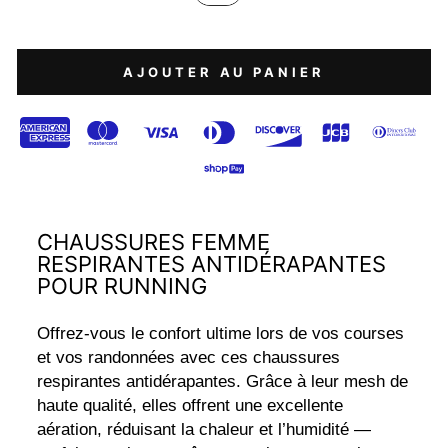
AJOUTER AU PANIER
CHAUSSURES FEMME
RESPIRANTES ANTIDÉRAPANTES
POUR RUNNING
Offrez-vous le confort ultime lors de vos courses
et vos randonnées avec ces chaussures
respirantes antidérapantes. Grâce à leur mesh de
haute qualité, elles offrent une excellente
aération, réduisant la chaleur et l’humidité —