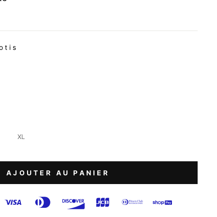
otis
XL
AJOUTER AU PANIER