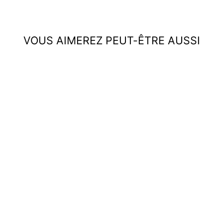
VOUS AIMEREZ PEUT-ÊTRE AUSSI