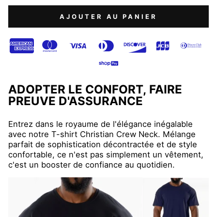
AJOUTER AU PANIER
ADOPTER LE CONFORT, FAIRE
PREUVE D'ASSURANCE
Entrez dans le royaume de l'élégance inégalable
avec notre T-shirt Christian Crew Neck. Mélange
parfait de sophistication décontractée et de style
confortable, ce n'est pas simplement un vêtement,
c'est un booster de confiance au quotidien.