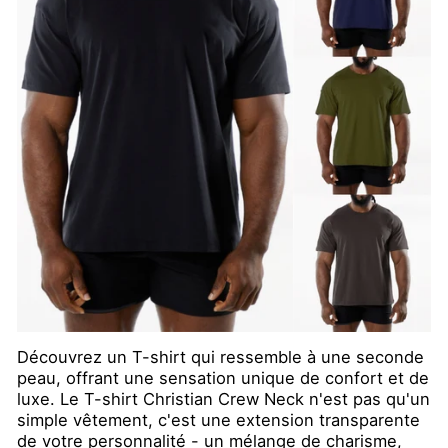
Découvrez un T-shirt qui ressemble à une seconde
peau, offrant une sensation unique de confort et de
luxe. Le T-shirt Christian Crew Neck n'est pas qu'un
simple vêtement, c'est une extension transparente
de votre personnalité - un mélange de charisme,