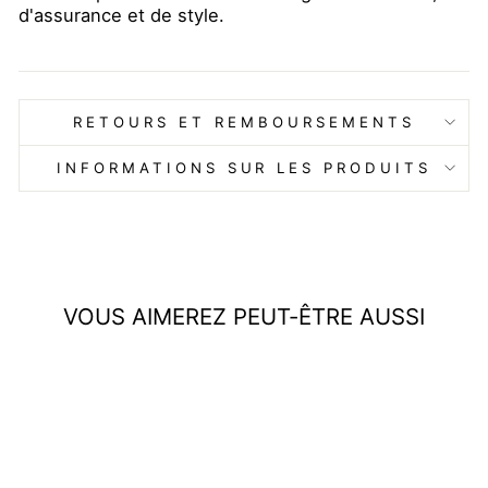
d'assurance et de style.
RETOURS ET REMBOURSEMENTS
INFORMATIONS SUR LES PRODUITS
VOUS AIMEREZ PEUT-ÊTRE AUSSI