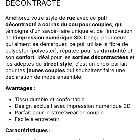
DÉCONTRACTÉ
Améliorez votre style de
rue
avec ce
pull
décontracté à col ras du cou pour couples
, qui
témoigne d'un savoir-faire unique et de l'innovation
de
l
'
impression numérique 3D.
Conçu pour ceux
qui aiment se démarquer, ce pull utilise la fibre de
polyester (polyester), réputée pour sa
durabilité
et
son
confort
. Idéal pour les
sorties décontractées
et
les adeptes du
street style
, c'est un choix parfait
pour les
jeunes couples
qui souhaitent faire une
déclaration de mode ensemble.
Avantages :
Tissu durable et confortable
Design exclusif avec impression numérique 3D
Parfait pour le streetwear en couple
Facile à entretenir
Caractéristiques :