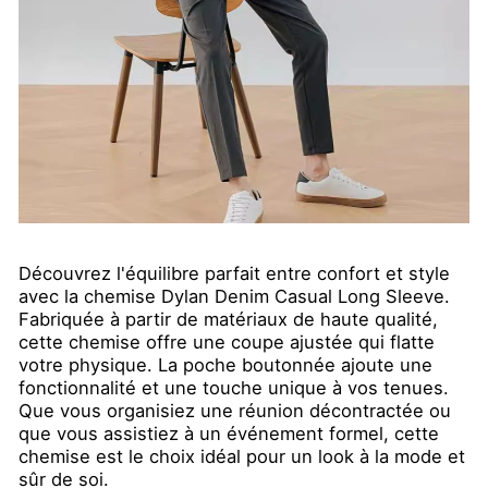
Découvrez l'équilibre parfait entre confort et style
avec la chemise Dylan Denim Casual Long Sleeve.
Fabriquée à partir de matériaux de haute qualité,
cette chemise offre une coupe ajustée qui flatte
votre physique. La poche boutonnée ajoute une
fonctionnalité et une touche unique à vos tenues.
Que vous organisiez une réunion décontractée ou
que vous assistiez à un événement formel, cette
chemise est le choix idéal pour un look à la mode et
sûr de soi.