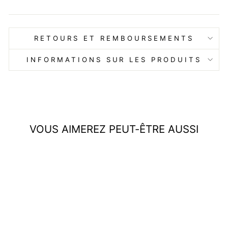
RETOURS ET REMBOURSEMENTS
INFORMATIONS SUR LES PRODUITS
VOUS AIMEREZ PEUT-ÊTRE AUSSI