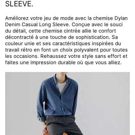
SLEEVE.
Améliorez votre jeu de mode avec la chemise Dylan
Denim Casual Long Sleeve. Conçue avec le souci
du détail, cette chemise cintrée allie le confort
décontracté à une touche de sophistication. Sa
couleur unie et ses caractéristiques inspirées du
travail rétro en font un choix polyvalent pour toutes
les occasions. Rehaussez votre style sans effort et
faites une impression durable où que vous alliez.