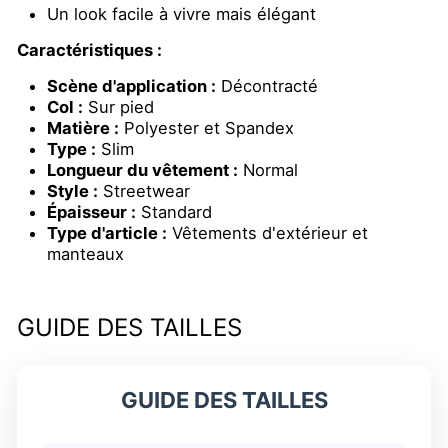
Un look facile à vivre mais élégant
Caractéristiques :
Scène d'application :
Décontracté
Col :
Sur pied
Matière :
Polyester et Spandex
Type :
Slim
Longueur du vêtement :
Normal
Style :
Streetwear
Épaisseur :
Standard
Type d'article :
Vêtements d'extérieur et
manteaux
GUIDE DES TAILLES
GUIDE DES TAILLES