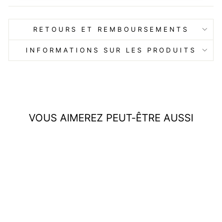
RETOURS ET REMBOURSEMENTS
INFORMATIONS SUR LES PRODUITS
VOUS AIMEREZ PEUT-ÊTRE AUSSI
Réduit