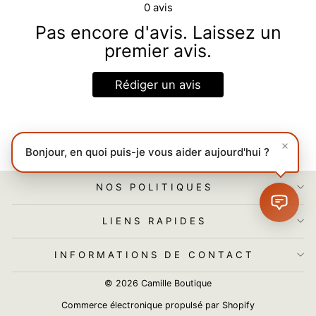
0
avis
Pas encore d'avis. Laissez un
premier avis.
Rédiger un avis
Bonjour, en quoi puis-je vous aider aujourd'hui ?
NOS POLITIQUES
LIENS RAPIDES
INFORMATIONS DE CONTACT
© 2026 Camille Boutique
Commerce électronique propulsé par Shopify