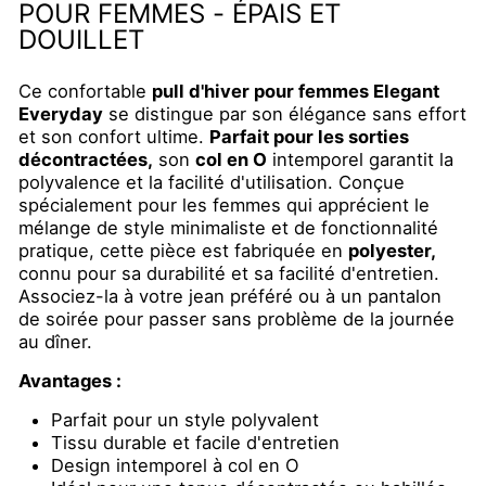
POUR FEMMES - ÉPAIS ET
DOUILLET
Ce confortable
pull d'hiver pour femmes Elegant
Everyday
se distingue par son élégance sans effort
et son confort ultime.
Parfait pour les sorties
décontractées,
son
col en O
intemporel garantit la
polyvalence et la facilité d'utilisation. Conçue
spécialement pour les femmes qui apprécient le
mélange de style minimaliste et de fonctionnalité
pratique, cette pièce est fabriquée en
polyester,
connu pour sa durabilité et sa facilité d'entretien.
Associez-la à votre jean préféré ou à un pantalon
de soirée pour passer sans problème de la journée
au dîner.
Avantages :
Parfait pour un style polyvalent
Tissu durable et facile d'entretien
Design intemporel à col en O