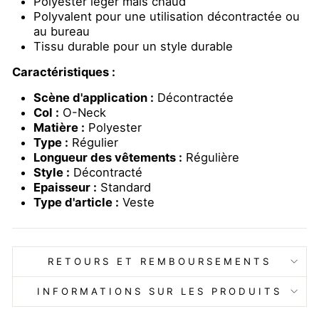
Polyester léger mais chaud
Polyvalent pour une utilisation décontractée ou
au bureau
Tissu durable pour un style durable
Caractéristiques :
Scène d'application :
Décontractée
Col :
O-Neck
Matière :
Polyester
Type :
Régulier
Longueur des vêtements :
Régulière
Style :
Décontracté
Epaisseur :
Standard
Type d'article :
Veste
RETOURS ET REMBOURSEMENTS
INFORMATIONS SUR LES PRODUITS