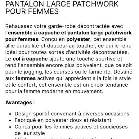
PANTALON LARGE PATCHWORK
POUR FEMMES
Rehaussez votre garde-robe décontractée avec
l'
ensemble à capuche et pantalon large patchwork
pour femmes
. Conçu en
polyester
, cet ensemble
allie durabilité et douceur au toucher, ce qui le rend
idéal pour toutes sortes d'activités décontractées.
Le
col à capuche
ajoute une touche sportive et
rend l'ensemble encore plus polyvalent, que ce soit
pour le jogging, les courses ou le farniente. Destiné
aux
femmes
actives qui apprécient à la fois le style
et le confort, cet ensemble est un choix tendance
pour la femme moderne en mouvement.
Avantages :
Design sportif convenant à diverses occasions
Fabriqué en polyester doux et résistant
Conçu pour les femmes actives et soucieuses
de leur style