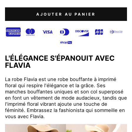
AJOUTER AU PANIER
L'ÉLÉGANCE S'ÉPANOUIT AVEC
FLAVIA
La robe Flavia est une robe bouffante à imprimé
floral qui respire l'élégance et la grâce. Ses
manches bouffantes uniques et son col superposé
en font un vêtement de mode audacieux, tandis que
l'imprimé floral vibrant ajoute une touche de
féminité. Embrassez la fashionista qui sommeille en
vous avec Flavia.