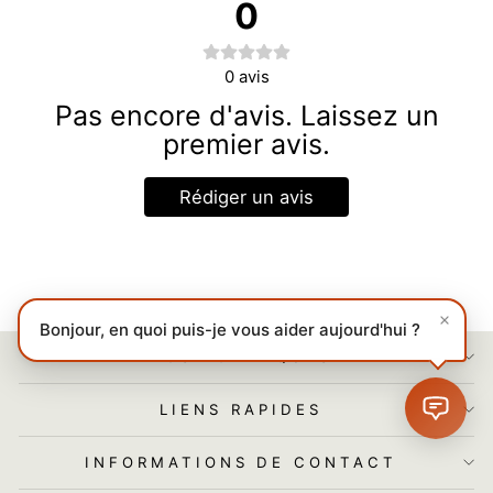
0
0
avis
Pas encore d'avis. Laissez un
premier avis.
Rédiger un avis
Bonjour, en quoi puis-je vous aider aujourd'hui ?
NOS POLITIQUES
LIENS RAPIDES
INFORMATIONS DE CONTACT