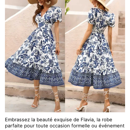
Embrassez la beauté exquise de Flavia, la robe
parfaite pour toute occasion formelle ou événement