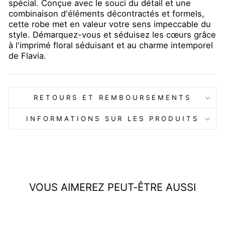
spécial. Conçue avec le souci du détail et une
combinaison d'éléments décontractés et formels,
cette robe met en valeur votre sens impeccable du
style. Démarquez-vous et séduisez les cœurs grâce
à l'imprimé floral séduisant et au charme intemporel
de Flavia.
RETOURS ET REMBOURSEMENTS
INFORMATIONS SUR LES PRODUITS
VOUS AIMEREZ PEUT-ÊTRE AUSSI