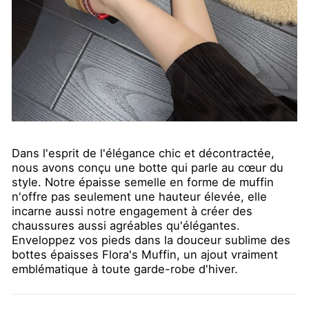
Dans l'esprit de l'élégance chic et décontractée,
nous avons conçu une botte qui parle au cœur du
style. Notre épaisse semelle en forme de muffin
n'offre pas seulement une hauteur élevée, elle
incarne aussi notre engagement à créer des
chaussures aussi agréables qu'élégantes.
Enveloppez vos pieds dans la douceur sublime des
bottes épaisses Flora's Muffin, un ajout vraiment
emblématique à toute garde-robe d'hiver.