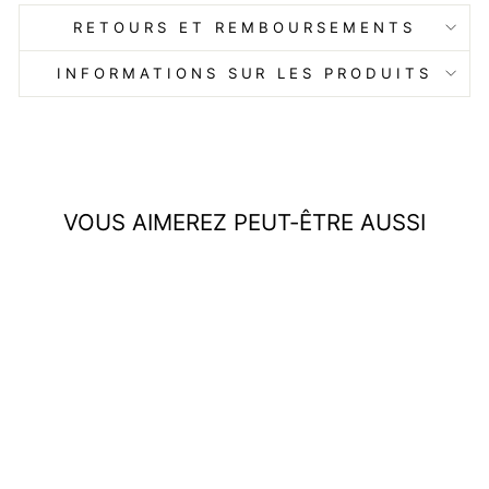
RETOURS ET REMBOURSEMENTS
INFORMATIONS SUR LES PRODUITS
VOUS AIMEREZ PEUT-ÊTRE AUSSI