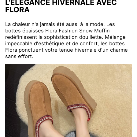
L'ÉLÉGANCE HIVERNALE AVEC
FLORA
La chaleur n'a jamais été aussi à la mode. Les
bottes épaisses Flora Fashion Snow Muffin
redéfinissent la sophistication douillette. Mélange
impeccable d'esthétique et de confort, les bottes
Flora ponctuent votre tenue hivernale d'un charme
sans effort.