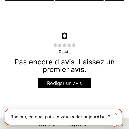
0
0
avis
Pas encore d'avis. Laissez un
premier avis.
Rédiger un avis
Bonjour, en quoi puis-je vous aider aujourd'hui ?
NOS POLITIQUES