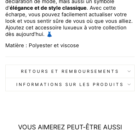
déclaration de mode, mais aussi un symbole
d'
élégance et de style classique
. Avec cette
écharpe, vous pouvez facilement actualiser votre
look et vous sentir sûre de vous où que vous alliez.
Ajoutez cet accessoire luxueux à votre collection
dès aujourd'hui. 👗
Matière : Polyester et viscose
RETOURS ET REMBOURSEMENTS
INFORMATIONS SUR LES PRODUITS
VOUS AIMEREZ PEUT-ÊTRE AUSSI