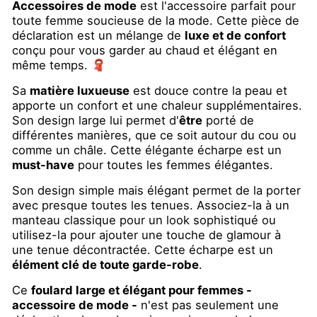
Accessoires de mode
est l'accessoire parfait pour
toute femme soucieuse de la mode. Cette pièce de
déclaration est un mélange de
luxe et de confort
conçu pour vous garder au chaud et élégant en
même temps. 🧣
Sa
matière luxueuse
est douce contre la peau et
apporte un confort et une chaleur supplémentaires.
Son design large lui permet d'
être
porté de
différentes manières, que ce soit autour du cou ou
comme un châle. Cette élégante écharpe est un
must-have
pour toutes les femmes élégantes.
Son design simple mais élégant permet de la porter
avec presque toutes les tenues. Associez-la à un
manteau classique pour un look sophistiqué ou
utilisez-la pour ajouter une touche de glamour à
une tenue décontractée. Cette écharpe est un
élément clé de toute garde-robe
.
Ce
foulard large et élégant pour femmes -
accessoire de mode -
n'est pas seulement une