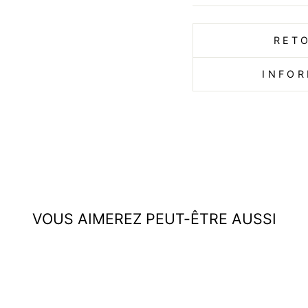
RET
INFOR
VOUS AIMEREZ PEUT-ÊTRE AUSSI