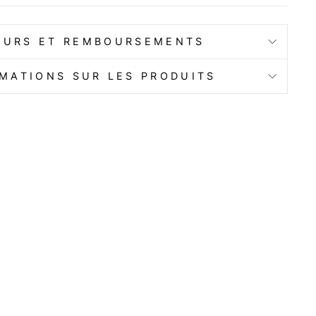
OURS ET REMBOURSEMENTS
MATIONS SUR LES PRODUITS