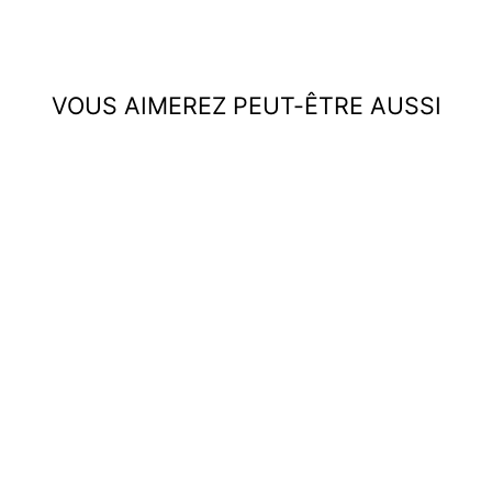
VOUS AIMEREZ PEUT-ÊTRE AUSSI