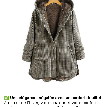
✅ Une élégance inégalée avec un confort douillet
Au cœur de l'hiver, votre chaleur et votre confort