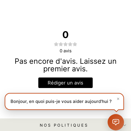
0
0
avis
Pas encore d'avis. Laissez un
premier avis.
Rédiger un avis
Bonjour, en quoi puis-je vous aider aujourd'hui ?
NOS POLITIQUES