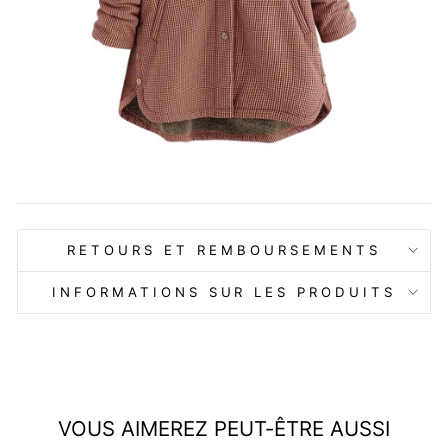
RETOURS ET REMBOURSEMENTS
INFORMATIONS SUR LES PRODUITS
VOUS AIMEREZ PEUT-ÊTRE AUSSI