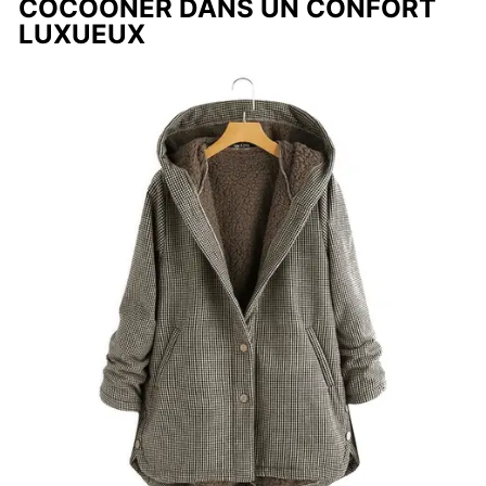
COCOONER DANS UN CONFORT
LUXUEUX