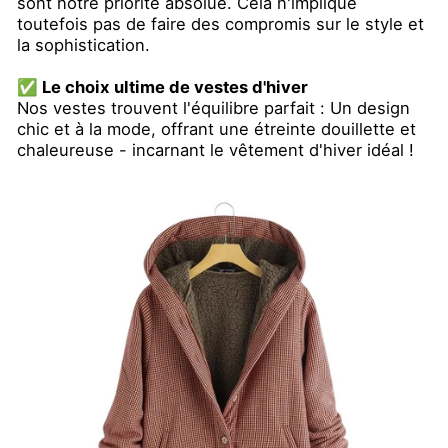
sont notre priorité absolue. Cela n'implique
toutefois pas de faire des compromis sur le style et
la sophistication.
✅ Le choix ultime de vestes d'hiver
Nos vestes trouvent l'équilibre parfait : Un design
chic et à la mode, offrant une étreinte douillette et
chaleureuse - incarnant le vêtement d'hiver idéal !