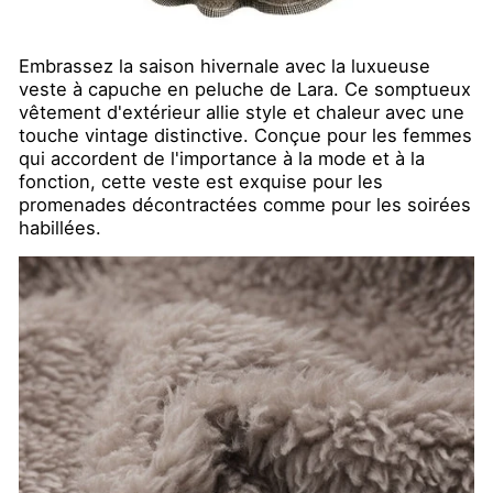
Embrassez la saison hivernale avec la luxueuse
veste à capuche en peluche de Lara. Ce somptueux
vêtement d'extérieur allie style et chaleur avec une
touche vintage distinctive. Conçue pour les femmes
qui accordent de l'importance à la mode et à la
fonction, cette veste est exquise pour les
promenades décontractées comme pour les soirées
habillées.