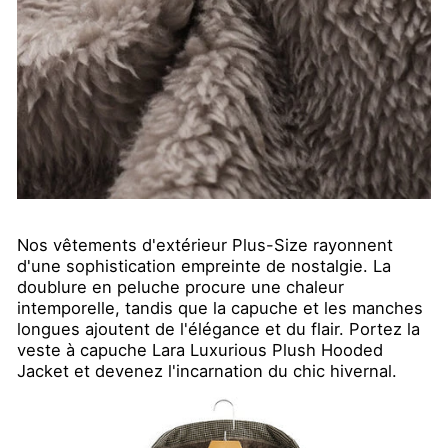
Nos vêtements d'extérieur Plus-Size rayonnent
d'une sophistication empreinte de nostalgie. La
doublure en peluche procure une chaleur
intemporelle, tandis que la capuche et les manches
longues ajoutent de l'élégance et du flair. Portez la
veste à capuche Lara Luxurious Plush Hooded
Jacket et devenez l'incarnation du chic hivernal.