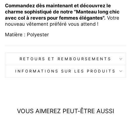
Commandez dès maintenant et découvrez le
charme sophistiqué de notre "Manteau long chic
avec col à revers pour femmes élégantes".
Votre
nouveau vêtement préféré vous attend !
Matière : Polyester
RETOURS ET REMBOURSEMENTS
INFORMATIONS SUR LES PRODUITS
VOUS AIMEREZ PEUT-ÊTRE AUSSI
Réduit