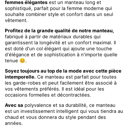
femmes élégantes
est un manteau long et
sophistiqué, parfait pour la femme moderne qui
souhaite combiner style et confort dans un seul
vêtement.
Profitez de la grande qualité de notre manteau,
fabriqué à partir de matériaux durables qui
garantissent la longévité et un confort maximal. Il
est doté d'un col élégant qui ajoute une touche
d'élégance et de sophistication à n'importe quelle
tenue 😊.
Soyez toujours au top de la mode avec cette pièce
intemporelle.
Ce manteau est parfait pour toutes
les garde-robes et peut facilement être associé à
vos vêtements préférés. Il est idéal pour les
occasions formelles et décontractées.
Avec sa
polyvalence et sa durabilité, ce manteau
est un investissement intelligent qui vous tiendra au
chaud et vous donnera du style pendant des
années.