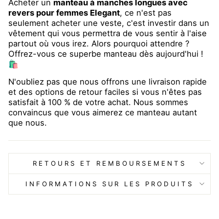
Acheter un
manteau à manches longues avec
revers pour femmes Elegant
, ce n'est pas
seulement acheter une veste, c'est investir dans un
vêtement qui vous permettra de vous sentir à l'aise
partout où vous irez. Alors pourquoi attendre ?
Offrez-vous ce superbe manteau dès aujourd'hui !
🛍️
N'oubliez pas que nous offrons une livraison rapide
et des options de retour faciles si vous n'êtes pas
satisfait à 100 % de votre achat. Nous sommes
convaincus que vous aimerez ce manteau autant
que nous.
RETOURS ET REMBOURSEMENTS
INFORMATIONS SUR LES PRODUITS