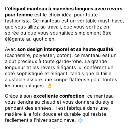
L'
élégant manteau à manches longues avec revers
pour femme
est le choix idéal pour toute
fashionista. Ce manteau est un véritable must-have,
que vous alliez au travail, que vous sortiez en
soirée ou que vous souhaitiez simplement être
élégante au quotidien.
Avec
son design intemporel et sa haute qualité
(cachemire, polyester, coton), ce manteau est un
ajout précieux à toute garde-robe. La grande
longueur et les revers élégants lui confèrent un
côté sophistiqué et élégant, tandis que la taille
ajustable assure une coupe flatteuse pour toutes
les morphologies. 👌
Grâce à son
excellente confection
, ce manteau
vous tiendra au chaud et vous donnera du style
pendant des années. Il est fabriqué dans une
matière à la fois douce et durable qui résiste
facilement à l'hiver scandinave. ❄️