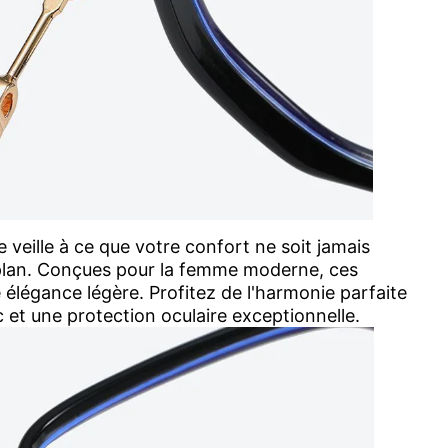
e veille à ce que votre confort ne soit jamais
plan. Conçues pour la femme moderne, ces
 élégance légère. Profitez de l'harmonie parfaite
c et une protection oculaire exceptionnelle.