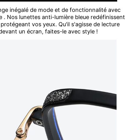
ge inégalé de mode et de fonctionnalité avec
e . Nos lunettes anti-lumière bleue redéfinissent
protégeant vos yeux. Qu'il s'agisse de lecture
evant un écran, faites-le avec style !