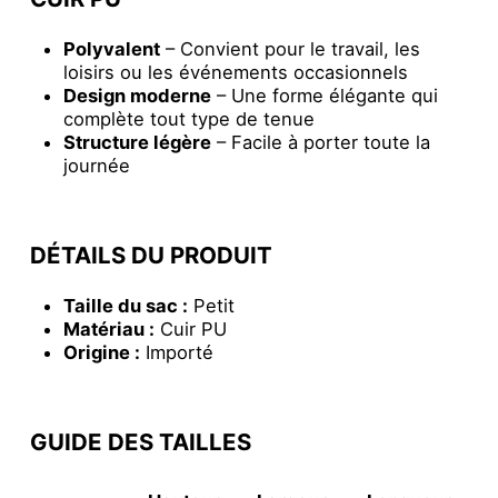
Polyvalent
– Convient pour le travail, les
loisirs ou les événements occasionnels
Design moderne
– Une forme élégante qui
complète tout type de tenue
Structure légère
– Facile à porter toute la
journée
DÉTAILS DU PRODUIT
Taille du sac :
Petit
Matériau :
Cuir PU
Origine :
Importé
GUIDE DES TAILLES