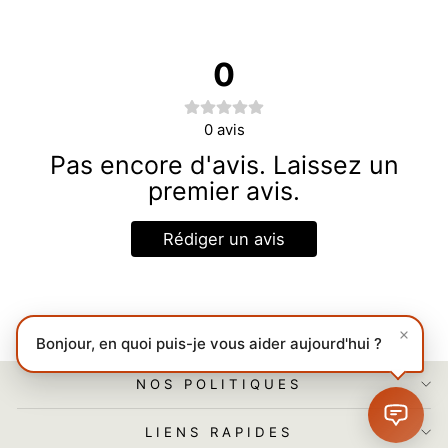
0
0
avis
Pas encore d'avis. Laissez un
premier avis.
Rédiger un avis
Bonjour, en quoi puis-je vous aider aujourd'hui ?
NOS POLITIQUES
LIENS RAPIDES