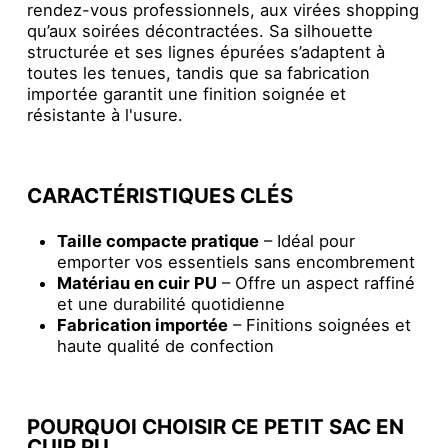
rendez-vous professionnels, aux virées shopping
qu’aux soirées décontractées. Sa silhouette
structurée et ses lignes épurées s’adaptent à
toutes les tenues, tandis que sa fabrication
importée garantit une finition soignée et
résistante à l'usure.
CARACTÉRISTIQUES CLÉS
Taille compacte pratique
– Idéal pour
emporter vos essentiels sans encombrement
Matériau en cuir PU
– Offre un aspect raffiné
et une durabilité quotidienne
Fabrication importée
– Finitions soignées et
haute qualité de confection
POURQUOI CHOISIR CE PETIT SAC EN
CUIR PU