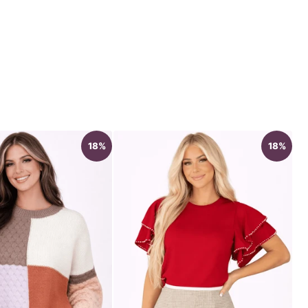
18%
18%