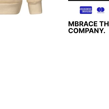
MBRACE TH
COMPANY.