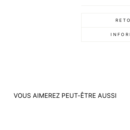
RET
INFOR
VOUS AIMEREZ PEUT-ÊTRE AUSSI