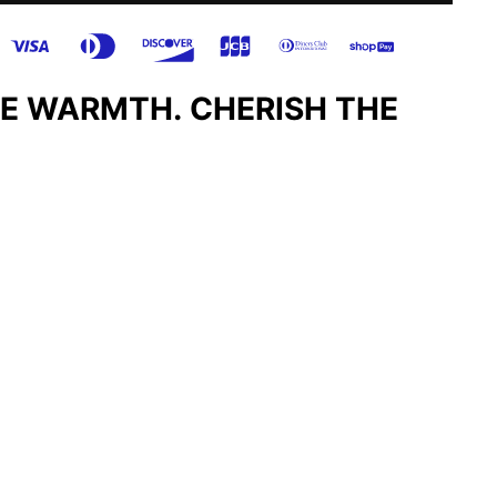
E WARMTH. CHERISH THE