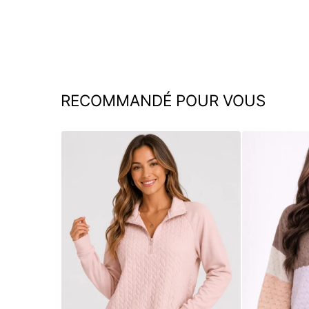
RECOMMANDÉ POUR VOUS