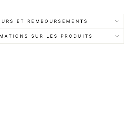
OURS ET REMBOURSEMENTS
MATIONS SUR LES PRODUITS