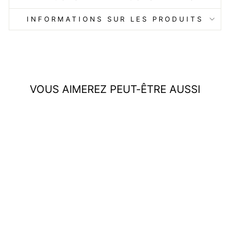
INFORMATIONS SUR LES PRODUITS
VOUS AIMEREZ PEUT-ÊTRE AUSSI
Réduit