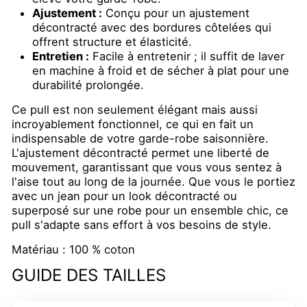
Ajustement :
Conçu pour un ajustement
décontracté avec des bordures côtelées qui
offrent structure et élasticité.
Entretien :
Facile à entretenir ; il suffit de laver
en machine à froid et de sécher à plat pour une
durabilité prolongée.
Ce pull est non seulement élégant mais aussi
incroyablement fonctionnel, ce qui en fait un
indispensable de votre garde-robe saisonnière.
L'ajustement décontracté permet une liberté de
mouvement, garantissant que vous vous sentez à
l'aise tout au long de la journée. Que vous le portiez
avec un jean pour un look décontracté ou
superposé sur une robe pour un ensemble chic, ce
pull s'adapte sans effort à vos besoins de style.
Matériau : 100 % coton
GUIDE DES TAILLES