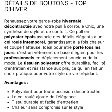
DÉTAILS DE BOUTONS - TOP
D'HIVER
Rehaussez votre garde-robe
hivernale
décontractée
avec notre pull à col roulé Chic, une
synthèse de style et de confort. Ce pull en
polyester épais
associe des détails élégants à un
col roulé intemporel
, garantissant à la fois chaleur
et coupe flatteuse. Idéal pour être
porté tous les
jours
, c'est un vêtement de base élégant pour les
professionnels
en déplacement soucieux de la
mode. Le
tissu en polyester
offre durabilité, facilité
d'entretien et résistance aux plis, ce qui en fait un
choix pratique pour votre style de vie trépidant.
Avantages :
Polyvalent pour toute occasion décontractée
Le col roulé ajoute de l'élégance
Tissu durable et facile d'entretien
Chaleur sans compromis sur le style