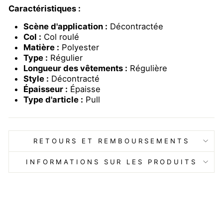
Caractéristiques :
Scène d'application :
Décontractée
Col :
Col roulé
Matière :
Polyester
Type :
Régulier
Longueur des vêtements :
Régulière
Style :
Décontracté
Épaisseur :
Épaisse
Type d'article :
Pull
RETOURS ET REMBOURSEMENTS
INFORMATIONS SUR LES PRODUITS