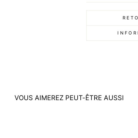
RET
INFOR
VOUS AIMEREZ PEUT-ÊTRE AUSSI