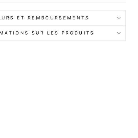
OURS ET REMBOURSEMENTS
MATIONS SUR LES PRODUITS