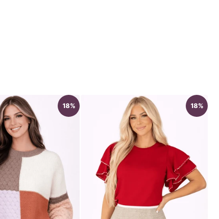
18%
18%