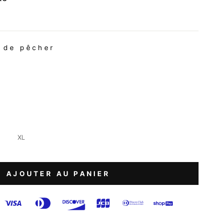
 de pêcher
XL
AJOUTER AU PANIER