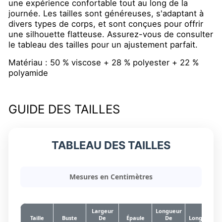
une expérience confortable tout au long de la
journée. Les tailles sont généreuses, s'adaptant à
divers types de corps, et sont conçues pour offrir
une silhouette flatteuse. Assurez-vous de consulter
le tableau des tailles pour un ajustement parfait.
Matériau : 50 % viscose + 28 % polyester + 22 %
polyamide
GUIDE DES TAILLES
TABLEAU DES TAILLES
Mesures en Centimètres
Largeur
Longueur
Taille
Buste
De
Épaule
De
Longueur