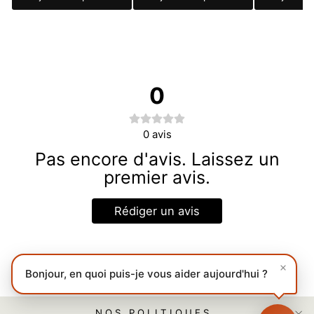
0
0
avis
Pas encore d'avis. Laissez un
premier avis.
Rédiger un avis
Bonjour, en quoi puis-je vous aider aujourd'hui ?
NOS POLITIQUES