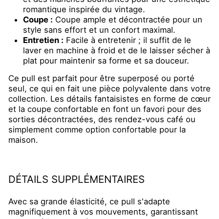
romantique inspirée du vintage.
Coupe :
Coupe ample et décontractée pour un
style sans effort et un confort maximal.
Entretien :
Facile à entretenir ; il suffit de le
laver en machine à froid et de le laisser sécher à
plat pour maintenir sa forme et sa douceur.
Ce pull est parfait pour être superposé ou porté
seul, ce qui en fait une pièce polyvalente dans votre
collection. Les détails fantaisistes en forme de cœur
et la coupe confortable en font un favori pour des
sorties décontractées, des rendez-vous café ou
simplement comme option confortable pour la
maison.
DÉTAILS SUPPLÉMENTAIRES
Avec sa grande élasticité, ce pull s'adapte
magnifiquement à vos mouvements, garantissant