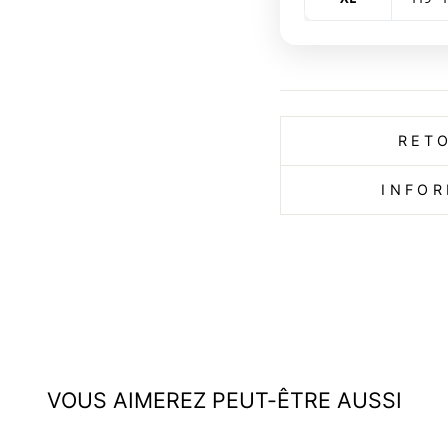
RET
INFOR
VOUS AIMEREZ PEUT-ÊTRE AUSSI