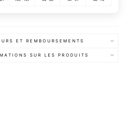
OURS ET REMBOURSEMENTS
MATIONS SUR LES PRODUITS