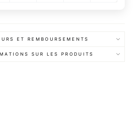
OURS ET REMBOURSEMENTS
MATIONS SUR LES PRODUITS