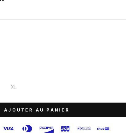
e
XL
AJOUTER AU PANIER