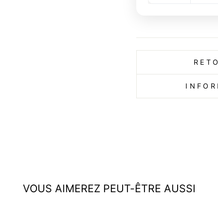
RET
INFOR
VOUS AIMEREZ PEUT-ÊTRE AUSSI