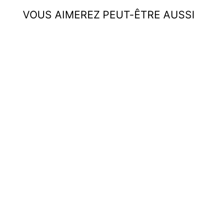
VOUS AIMEREZ PEUT-ÊTRE AUSSI