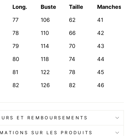
Long.
Buste
Taille
Manches
77
106
62
41
78
110
66
42
79
114
70
43
80
118
74
44
81
122
78
45
82
126
82
46
OURS ET REMBOURSEMENTS
MATIONS SUR LES PRODUITS