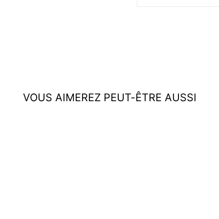
VOUS AIMEREZ PEUT-ÊTRE AUSSI