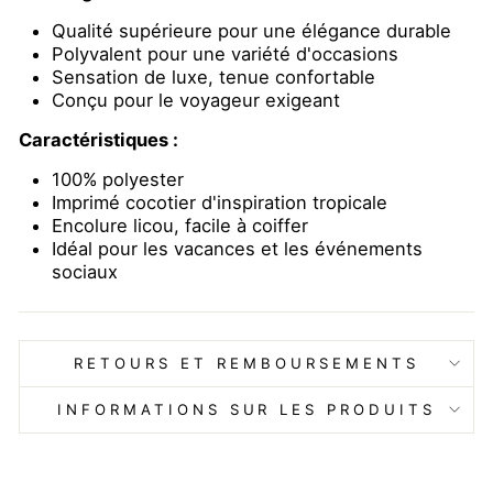
Qualité supérieure pour une élégance durable
Polyvalent pour une variété d'occasions
Sensation de luxe, tenue confortable
Conçu pour le voyageur exigeant
Caractéristiques :
100% polyester
Imprimé cocotier d'inspiration tropicale
Encolure licou, facile à coiffer
Idéal pour les vacances et les événements
sociaux
RETOURS ET REMBOURSEMENTS
INFORMATIONS SUR LES PRODUITS