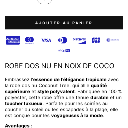
AJOUTER AU PANIER
ROBE DOS NU EN NOIX DE COCO
Embrassez l'
essence de l'élégance tropicale
avec
la robe dos nu Coconut Tree, qui allie
qualité
supérieure
et
style polyvalent
. Fabriquée en 100 %
polyester, cette robe offre une tenue
durable
et un
toucher luxueux
. Parfaite pour les soirées au
coucher du soleil ou les escapades à la plage, elle
est conçue pour les
voyageuses à la mode
.
Avantages :