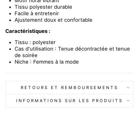
Motif floral vibrant
Tissu polyester durable
Facile à entretenir
Ajustement doux et confortable
Caractéristiques :
Tissu : polyester
Cas d'utilisation : Tenue décontractée et tenue
de soirée
Niche : Femmes à la mode
RETOURS ET REMBOURSEMENTS
INFORMATIONS SUR LES PRODUITS