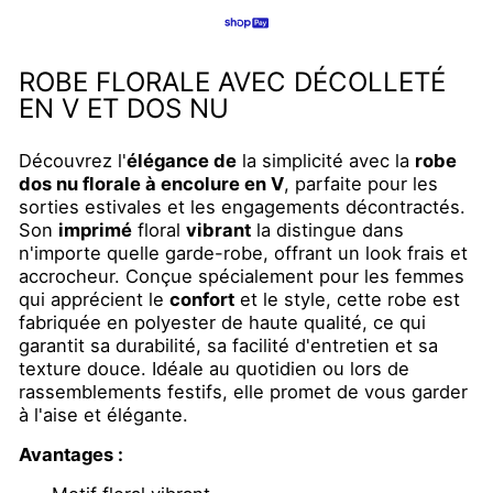
ROBE FLORALE AVEC DÉCOLLETÉ
EN V ET DOS NU
Découvrez l'
élégance de
la simplicité avec la
robe
dos nu florale à encolure en V
, parfaite pour les
sorties estivales et les engagements décontractés.
Son
imprimé
floral
vibrant
la distingue dans
n'importe quelle garde-robe, offrant un look frais et
accrocheur.
Conçue spécialement pour les femmes
qui apprécient le
confort
et le style, cette robe est
fabriquée en polyester de haute qualité, ce qui
garantit sa durabilité, sa facilité d'entretien et sa
texture douce. Idéale au quotidien ou lors de
rassemblements festifs, elle promet de vous garder
à l'aise et élégante.
Avantages :