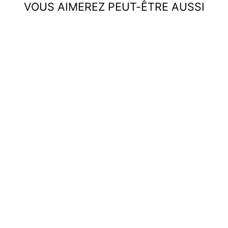
VOUS AIMEREZ PEUT-ÊTRE AUSSI