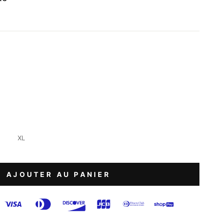
e
XL
AJOUTER AU PANIER