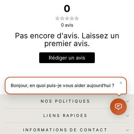
0
0
avis
Pas encore d'avis. Laissez un
premier avis.
Rédiger un avis
Bonjour, en quoi puis-je vous aider aujourd'hui ?
NOS POLITIQUES
LIENS RAPIDES
INFORMATIONS DE CONTACT