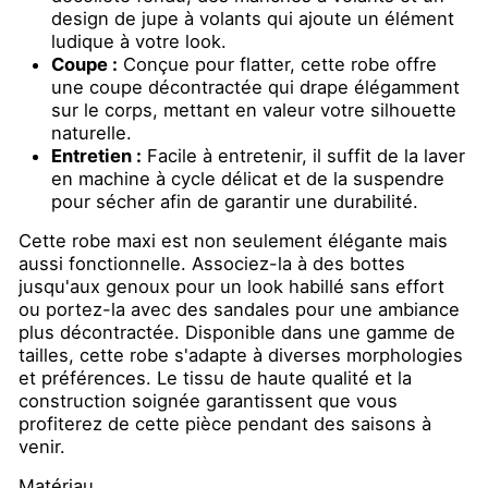
design de jupe à volants qui ajoute un élément
ludique à votre look.
Coupe :
Conçue pour flatter, cette robe offre
une coupe décontractée qui drape élégamment
sur le corps, mettant en valeur votre silhouette
naturelle.
Entretien :
Facile à entretenir, il suffit de la laver
en machine à cycle délicat et de la suspendre
pour sécher afin de garantir une durabilité.
Cette robe maxi est non seulement élégante mais
aussi fonctionnelle. Associez-la à des bottes
jusqu'aux genoux pour un look habillé sans effort
ou portez-la avec des sandales pour une ambiance
plus décontractée. Disponible dans une gamme de
tailles, cette robe s'adapte à diverses morphologies
et préférences. Le tissu de haute qualité et la
construction soignée garantissent que vous
profiterez de cette pièce pendant des saisons à
venir.
Matériau