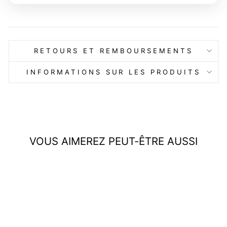
RETOURS ET REMBOURSEMENTS
INFORMATIONS SUR LES PRODUITS
VOUS AIMEREZ PEUT-ÊTRE AUSSI
Réduit