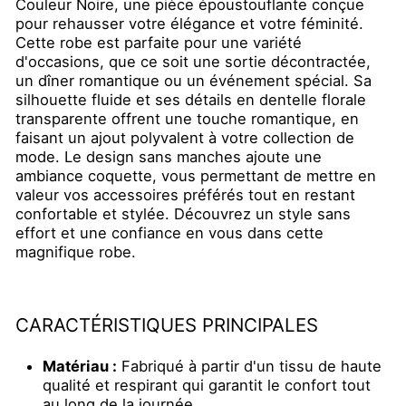
Couleur Noire, une pièce époustouflante conçue
pour rehausser votre élégance et votre féminité.
Cette robe est parfaite pour une variété
d'occasions, que ce soit une sortie décontractée,
un dîner romantique ou un événement spécial. Sa
silhouette fluide et ses détails en dentelle florale
transparente offrent une touche romantique, en
faisant un ajout polyvalent à votre collection de
mode. Le design sans manches ajoute une
ambiance coquette, vous permettant de mettre en
valeur vos accessoires préférés tout en restant
confortable et stylée. Découvrez un style sans
effort et une confiance en vous dans cette
magnifique robe.
CARACTÉRISTIQUES PRINCIPALES
Matériau :
Fabriqué à partir d'un tissu de haute
qualité et respirant qui garantit le confort tout
au long de la journée.