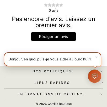
0
avis
Pas encore d'avis. Laissez un
premier avis.
Rédiger un avis
Bonjour, en quoi puis-je vous aider aujourd'hui ?
NOS POLITIQUES
LIENS RAPIDES
INFORMATIONS DE CONTACT
© 2026 Camille Boutique