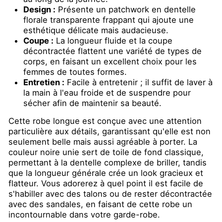
Design :
Présente un patchwork en dentelle
florale transparente frappant qui ajoute une
esthétique délicate mais audacieuse.
Coupe :
La longueur fluide et la coupe
décontractée flattent une variété de types de
corps, en faisant un excellent choix pour les
femmes de toutes formes.
Entretien :
Facile à entretenir ; il suffit de laver à
la main à l'eau froide et de suspendre pour
sécher afin de maintenir sa beauté.
Cette robe longue est conçue avec une attention
particulière aux détails, garantissant qu'elle est non
seulement belle mais aussi agréable à porter. La
couleur noire unie sert de toile de fond classique,
permettant à la dentelle complexe de briller, tandis
que la longueur générale crée un look gracieux et
flatteur. Vous adorerez à quel point il est facile de
s'habiller avec des talons ou de rester décontractée
avec des sandales, en faisant de cette robe un
incontournable dans votre garde-robe.