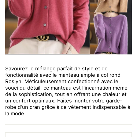
Savourez le mélange parfait de style et de
fonctionnalité avec le manteau ample à col rond
Roslyn. Méticuleusement confectionné avec le
souci du détail, ce manteau est l'incarnation même
de la sophistication, tout en offrant une chaleur et
un confort optimaux. Faites monter votre garde-
robe d'un cran grâce à ce vêtement indispensable à
la mode.