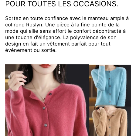
POUR TOUTES LES OCCASIONS.
Sortez en toute confiance avec le manteau ample à
col rond Roslyn. Une pièce à la fine pointe de la
mode qui allie sans effort le confort décontracté à
une touche d'élégance. La polyvalence de son
design en fait un vêtement parfait pour tout
événement ou sortie.