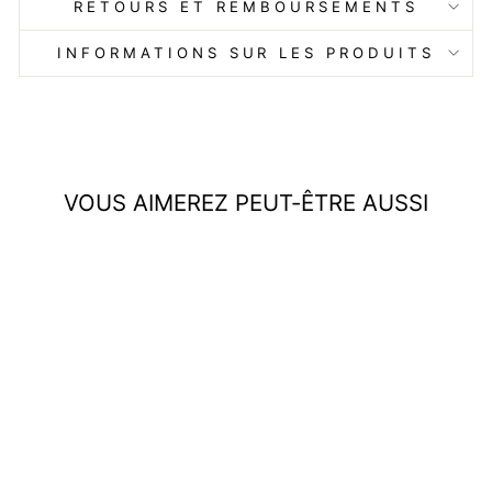
RETOURS ET REMBOURSEMENTS
INFORMATIONS SUR LES PRODUITS
VOUS AIMEREZ PEUT-ÊTRE AUSSI