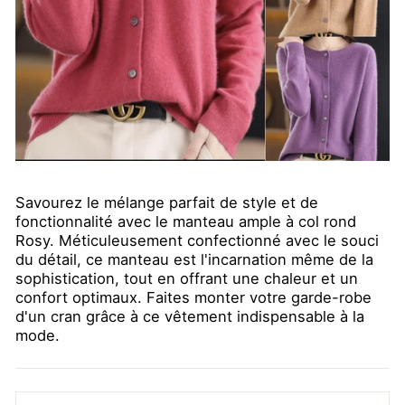
Savourez le mélange parfait de style et de
fonctionnalité avec le manteau ample à col rond
Rosy. Méticuleusement confectionné avec le souci
du détail, ce manteau est l'incarnation même de la
sophistication, tout en offrant une chaleur et un
confort optimaux. Faites monter votre garde-robe
d'un cran grâce à ce vêtement indispensable à la
mode.