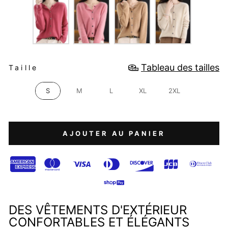
TAILLE
Tableau des tailles
Taille
S
M
L
XL
2XL
AJOUTER AU PANIER
DES VÊTEMENTS D'EXTÉRIEUR
CONFORTABLES ET ÉLÉGANTS