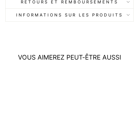
RETOURS ET REMBOURSEMENTS
INFORMATIONS SUR LES PRODUITS
VOUS AIMEREZ PEUT-ÊTRE AUSSI