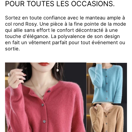
POUR TOUTES LES OCCASIONS.
Sortez en toute confiance avec le manteau ample à
col rond Rosy. Une pièce à la fine pointe de la mode
qui allie sans effort le confort décontracté à une
touche d'élégance. La polyvalence de son design
en fait un vêtement parfait pour tout événement ou
sortie.