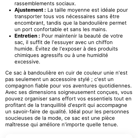
rassemblements sociaux.
Ajustement :
La taille moyenne est idéale pour
transporter tous vos nécessaires sans être
encombrant, tandis que la bandoulière permet
un port confortable et sans les mains.
Entretien :
Pour maintenir la beauté de votre
sac, il suffit de l'essuyer avec un chiffon
humide. Évitez de l'exposer à des produits
chimiques agressifs ou à une humidité
excessive.
Ce sac à bandoulière en cuir de couleur unie n'est
pas seulement un accessoire stylé ; c'est un
compagnon fiable pour vos aventures quotidiennes.
Avec ses dimensions soigneusement conçues, vous
pouvez organiser sans effort vos essentiels tout en
profitant de la tranquillité d'esprit qui accompagne
un savoir-faire de qualité. Idéal pour les personnes
soucieuses de la mode, ce sac est une pièce
maîtresse qui améliore n'importe quelle tenue.