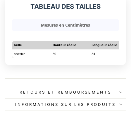
TABLEAU DES TAILLES
Mesures en Centimètres
Taille
Hauteur réelle
Longueur réelle
onesize
30
34
RETOURS ET REMBOURSEMENTS
INFORMATIONS SUR LES PRODUITS