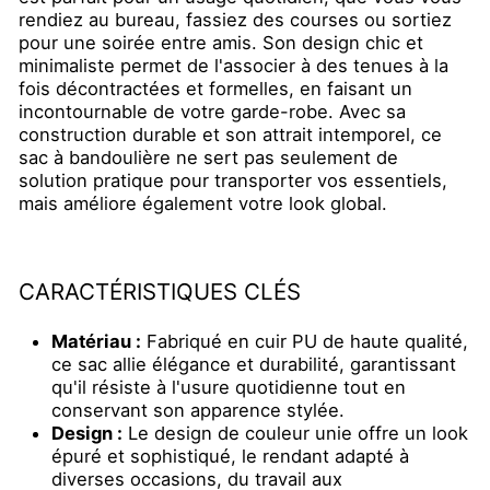
rendiez au bureau, fassiez des courses ou sortiez
pour une soirée entre amis. Son design chic et
minimaliste permet de l'associer à des tenues à la
fois décontractées et formelles, en faisant un
incontournable de votre garde-robe. Avec sa
construction durable et son attrait intemporel, ce
sac à bandoulière ne sert pas seulement de
solution pratique pour transporter vos essentiels,
mais améliore également votre look global.
CARACTÉRISTIQUES CLÉS
Matériau :
Fabriqué en cuir PU de haute qualité,
ce sac allie élégance et durabilité, garantissant
qu'il résiste à l'usure quotidienne tout en
conservant son apparence stylée.
Design :
Le design de couleur unie offre un look
épuré et sophistiqué, le rendant adapté à
diverses occasions, du travail aux